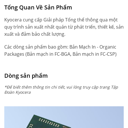
Tổng Quan Về Sản Phẩm
Kyocera cung cấp Giải pháp Tổng thể thông qua một
quy trình sản xuất nhất quán từ phát triển, thiết kế, sản
xuất và đảm bảo chất lượng.
Các dòng sản phẩm bao gồm:
Bản Mạch In - Organic
Packages (Bản mạch in FC-BGA, Bản mạch in FC-CSP)
Dòng sản phẩm
*Để biết thêm thông tin chi tiết, vui lòng truy cập trang Tập
Đoàn Kyocera